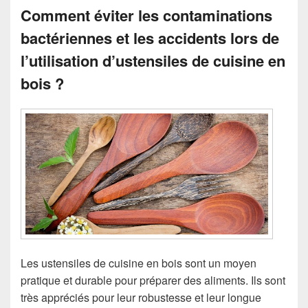
Comment éviter les contaminations
bactériennes et les accidents lors de
l’utilisation d’ustensiles de cuisine en
bois ?
Les ustensiles de cuisine en bois sont un moyen
pratique et durable pour préparer des aliments. Ils sont
très appréciés pour leur robustesse et leur longue