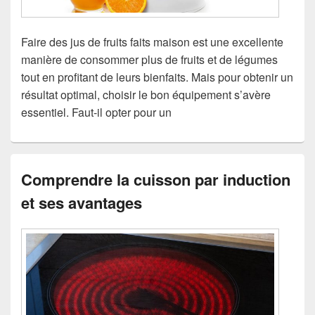
Faire des jus de fruits faits maison est une excellente
manière de consommer plus de fruits et de légumes
tout en profitant de leurs bienfaits. Mais pour obtenir un
résultat optimal, choisir le bon équipement s’avère
essentiel. Faut-il opter pour un
Comprendre la cuisson par induction
et ses avantages