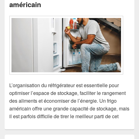
américain
L’organisation du réfrigérateur est essentielle pour
optimiser l’espace de stockage, faciliter le rangement
des aliments et économiser de l’énergie. Un frigo
américain offre une grande capacité de stockage, mais
il est parfois difficile de tirer le meilleur parti de cet