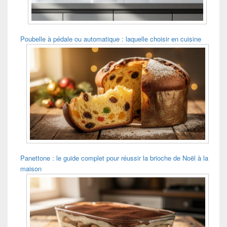
Poubelle à pédale ou automatique : laquelle choisir en cuisine
Panettone : le guide complet pour réussir la brioche de Noël à la
maison