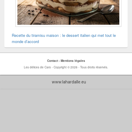
Recette du tiramisu maison : le dessert italien qui met tout le
monde d’accord
Contact -
Mentions légales
Les délices de Caro - Copyright © 2026 - Tous droits réservés.
www.lahardalle.eu