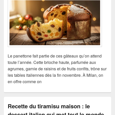
Le panettone fait partie de ces gâteaux qu’on attend
toute l’année. Cette brioche haute, parfumée aux
agrumes, garnie de raisins et de fruits confits, trône sur
les tables italiennes dès la fin novembre. À Milan, on
en offre comme on
Recette du tiramisu maison : le
dessert italien qui met tout le monde