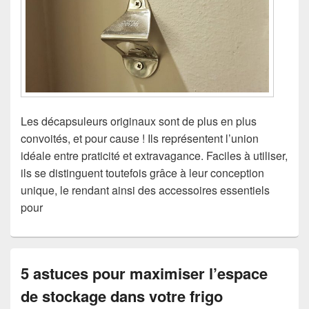
Les décapsuleurs originaux sont de plus en plus
convoités, et pour cause ! Ils représentent l’union
idéale entre praticité et extravagance. Faciles à utiliser,
ils se distinguent toutefois grâce à leur conception
unique, le rendant ainsi des accessoires essentiels
pour
5 astuces pour maximiser l’espace
de stockage dans votre frigo