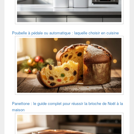
Poubelle à pédale ou automatique : laquelle choisir en cuisine
Panettone : le guide complet pour réussir la brioche de Noël à la
maison